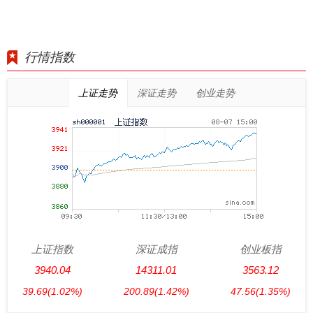
行情指数
上证走势
深证走势
创业走势
上证指数
深证成指
创业板指
3940.04
14311.01
3563.12
39.69
(1.02%)
200.89
(1.42%)
47.56
(1.35%)