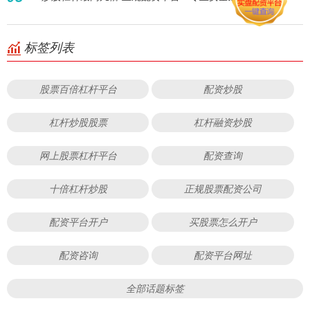
标签列表
股票百倍杠杆平台
配资炒股
杠杆炒股股票
杠杆融资炒股
网上股票杠杆平台
配资查询
十倍杠杆炒股
正规股票配资公司
配资平台开户
买股票怎么开户
配资咨询
配资平台网址
全部话题标签