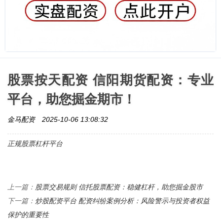
股票按天配资 信阳期货配资：专业
平台，助您掘金期市！
金马配资
2025-10-06 13:08:32
正规股票杠杆平台
股票交易规则 信托股票配资：稳健杠杆，助您掘金股市
上一篇：
炒股配资平台 配资纠纷案例分析：风险警示与投资者权益
下一篇：
保护的重要性