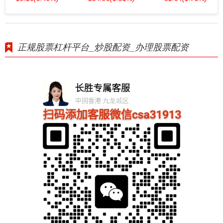
正规股票杠杆平台_炒股配资_办理股票配资