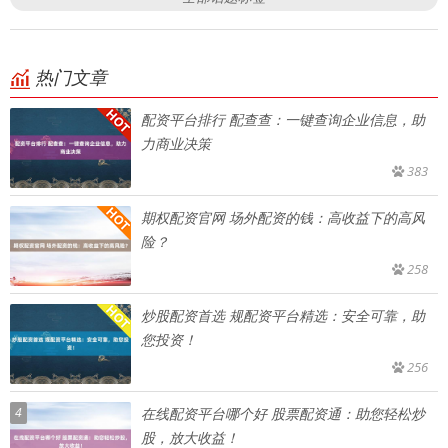
热门文章
配资平台排行 配查查：一键查询企业信息，助
力商业决策
383
期权配资官网 场外配资的钱：高收益下的高风
险？
258
炒股配资首选 规配资平台精选：安全可靠，助
您投资！
256
4
在线配资平台哪个好 股票配资通：助您轻松炒
股，放大收益！