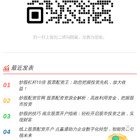
最近发表
炒股杠杆10倍 股票配资王：助您把握投资先机，放大收
01
益！
炒股配资官网 股票配资资源全解析：高效利用资金，把握股
02
市投资
炒股的技巧 南京股票开户指南：轻松开启股市投资之旅，实
03
现财富
线上股票配资开户 点赢通助力企业数字化转型，智能营销引
04
领未来