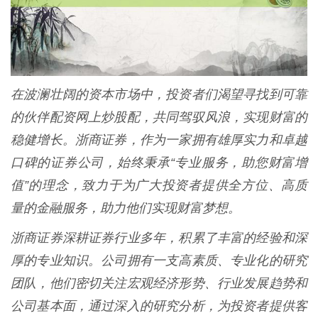
在波澜壮阔的资本市场中，投资者们渴望寻找到可靠
的伙伴配资网上炒股配，共同驾驭风浪，实现财富的
稳健增长。浙商证券，作为一家拥有雄厚实力和卓越
口碑的证券公司，始终秉承“专业服务，助您财富增
值”的理念，致力于为广大投资者提供全方位、高质
量的金融服务，助力他们实现财富梦想。
浙商证券深耕证券行业多年，积累了丰富的经验和深
厚的专业知识。公司拥有一支高素质、专业化的研究
团队，他们密切关注宏观经济形势、行业发展趋势和
公司基本面，通过深入的研究分析，为投资者提供客