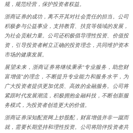
规，规范经营，保护投资者权益。
浙商证券的成功，离不开其对社会责任的担当。公司
积极参与公益事业，支持教育、扶贫等领域的发展，
为社会贡献力量。公司还积极倡导理性投资、价值投
资，引导投资者树立正确的投资理念，共同维护资本
市场的健康发展。
展望未来，浙商证券将继续秉承“专业服务，助您财
富增值”的理念，不断提升专业能力和服务水平，为
广大投资者提供更加优质、高效的金融服务。公司将
紧跟时代发展潮流，积极拥抱金融科技，不断创新服
务模式，为投资者创造更大的价值。
浙商证券深知配资网上炒股配，财富增值并非一蹴而
就，需要长期坚持和理性投资。公司将陪伴投资者共