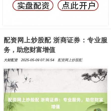
配资网上炒股配 浙商证券：专业服
务，助您财富增值
配资网上炒股配
大财配资
2025-05-09 07:36:54