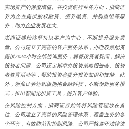
实现资产的保值增值。在投资银行业务方面，浙商证
券为企业提供股权融资、债券融资、并购重组等服
务，助力企业发展壮大。
浙商证券始终坚持以客户为中心，不断提升服务质
办理股票配资
量。公司建立了完善的客户服务体系，
提供7x24小时在线咨询服务，解答投资者疑问，解决
投资者问题。公司还定期举办投资策略报告会、投资
者教育活动等，帮助投资者提升投资知识和技能。此
外，浙商证券还积极拥抱金融科技，不断创新服务模
式，推出智能化投资工具，提升客户体验。
在风险控制方面，浙商证券始终将风险管理放在首
位。公司建立了完善的风险管理体系，覆盖业务的各
个环节，有效防范和控制风险。公司严格遵守法律法