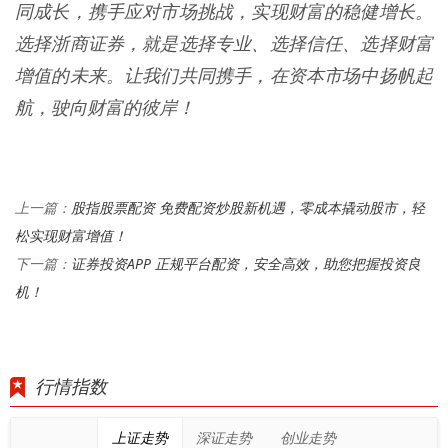
同成长，携手应对市场挑战，实现财富的稳健增长。
选择浙商证券，就是选择专业、选择信任、选择财富
增值的未来。让我们共同携手，在资本市场中扬帆起
航，驶向财富的彼岸！
股指股票配资 免费配资炒股新机遇，零成本撬动股市，轻
上一篇：
松实现财富增值！
证券投资APP 正规平台配资，安全高效，助您把握投资良
下一篇：
机！
行情指数
上证走势
深证走势
创业走势