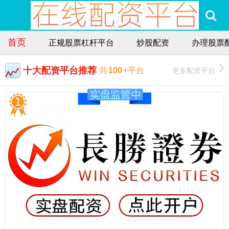
首页
正规股票杠杆平台
炒股配资
办理股票
十大配资平台推荐
更多配资平台
共
100
+平台