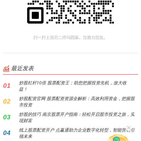
最近发表
炒股杠杆10倍 股票配资王：助您把握投资先机，放大收
01
益！
炒股配资官网 股票配资资源全解析：高效利用资金，把握股
02
市投资
炒股的技巧 南京股票开户指南：轻松开启股市投资之旅，实
03
现财富
线上股票配资开户 点赢通助力企业数字化转型，智能营销引
04
领未来