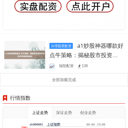
a1炒股神器哪款好
办理股票配资
点牛策略：揭秘股市投资高
手的非传统盈利秘诀
旭阳配资
138
全部加载完成
行情指数
上证走势
深证走势
创业走势