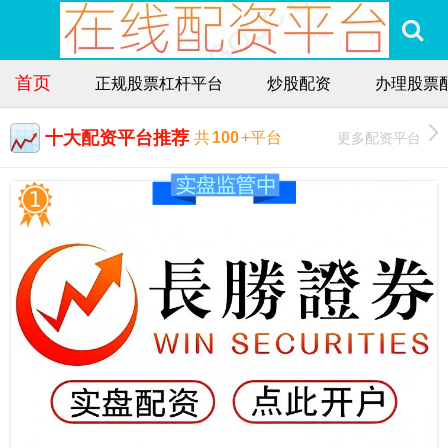
首页
正规股票杠杆平台
炒股配资
办理股票
十大配资平台推荐
更多配资平台
共
100
+平台