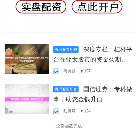
深度专栏：杠杆平
办理股票配资
台在亚太股市的资金久期结
构分析核心变量拆解
粤有钱
197
国信证券：专科做
办理股票配资
事，助您金钱升值
红腾网
124
全部加载完成