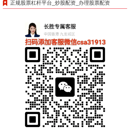
正规股票杠杆平台_炒股配资_办理股票配资