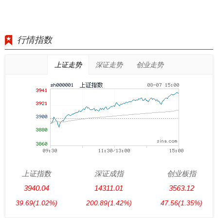
行情指数
上证走势
深证走势
创业走势
上证指数
深证成指
创业板指
3940.04
14311.01
3563.12
39.69
(1.02%)
200.89
(1.42%)
47.56
(1.35%)