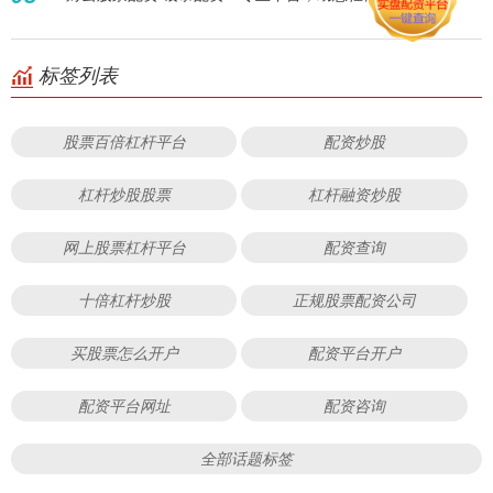
标签列表
股票百倍杠杆平台
配资炒股
杠杆炒股股票
杠杆融资炒股
网上股票杠杆平台
配资查询
十倍杠杆炒股
正规股票配资公司
买股票怎么开户
配资平台开户
配资平台网址
配资咨询
全部话题标签