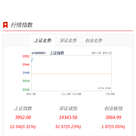
行情指数
上证走势
深证走势
创业走势
上证指数
深证成指
创业板指
3952.08
14343.58
3564.99
12.04
(0.31%)
32.57
(0.23%)
1.87
(0.05%)