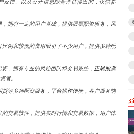
户反馈、以及公开信息综合评估得出的，仅供参
时间较早，拥有一定的用户基础，提供股票配资服务，风
活的杠杆比例和较低的费用吸引了不少用户，提供多种配
正规股票
于期货配资，拥有专业的风控团队和交易系统，
资者。
股票、期货等多种配资服务，平台操作便捷，客户服务响
自主研发的交易软件，提供实时行情和交易数据，用户体