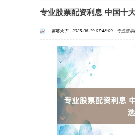
专业股票配资利息 中国十
专业股票
谋略天下
2025-06-19 07:48:09