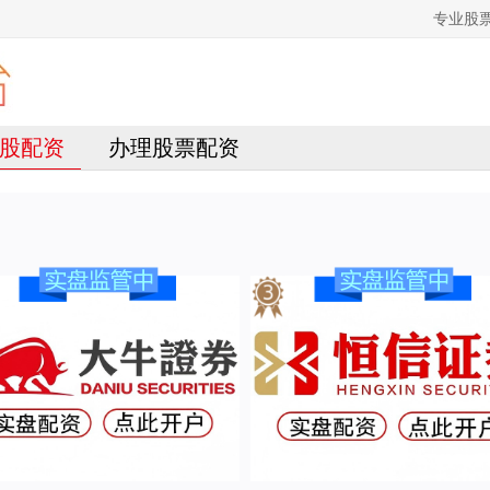
专业股
股配资
办理股票配资