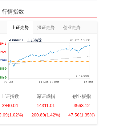
行情指数
上证走势
深证走势
创业走势
上证指数
深证成指
创业板指
3940.04
14311.01
3563.12
9.69
(1.02%)
200.89
(1.42%)
47.56
(1.35%)