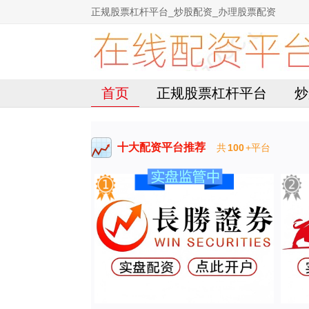
正规股票杠杆平台_炒股配资_办理股票配资
首页
正规股票杠杆平台
炒
十大配资平台推荐
共
100
+平台