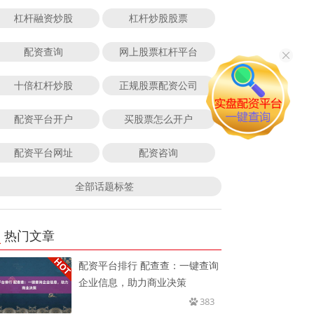
杠杆融资炒股
杠杆炒股股票
配资查询
网上股票杠杆平台
十倍杠杆炒股
正规股票配资公司
配资平台开户
买股票怎么开户
配资平台网址
配资咨询
全部话题标签
热门文章
配资平台排行 配查查：一键查询
企业信息，助力商业决策
383