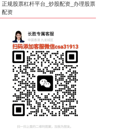
正规股票杠杆平台_炒股配资_办理股票
配资