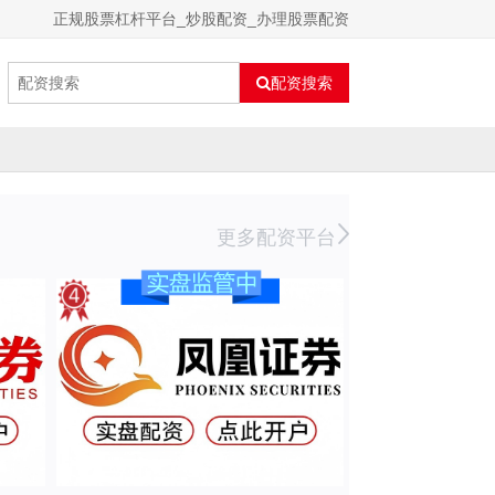
正规股票杠杆平台_炒股配资_办理股票配资
配资搜索
更多配资平台