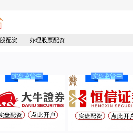
股配资
办理股票配资