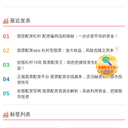
最近发表
01
期货配资杠杆 配资骗局流程揭秘：一步步套牢你的资金！
02
股票配资app 杠杆型股票：放大收益，风险也随之而来？
炒股杠杆10倍 股票配资王：助您把握投资先机，放大收
03
益！
正规股票配资平台 股票配资在线服务，灵活融资助力股市投
04
资快车
炒股配资官网 股票配资资源全解析：高效利用资金，把握股
05
市投资
标签列表