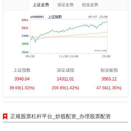
上证走势
深证走势
创业走势
上证指数
深证成指
创业板指
3940.04
14311.01
3563.12
39.69
(1.02%)
200.89
(1.42%)
47.56
(1.35%)
正规股票杠杆平台_炒股配资_办理股票配资