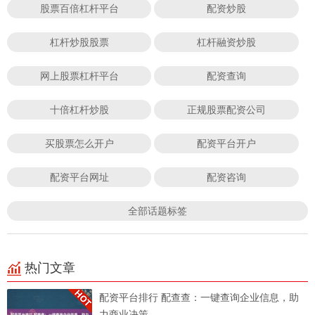
股票百倍杠杆平台
配资炒股
杠杆炒股股票
杠杆融资炒股
网上股票杠杆平台
配资查询
十倍杠杆炒股
正规股票配资公司
买股票怎么开户
配资平台开户
配资平台网址
配资咨询
全部话题标签
热门文章
配资平台排行 配查查：一键查询企业信息，助
力商业决策