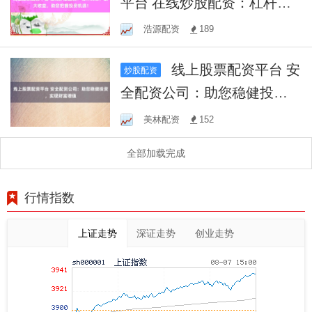
平台 在线炒股配资：杠杆交
易，放大收益，助您把握投
浩源配资
189
资机遇！
线上股票配资平台 安
炒股配资
全配资公司：助您稳健投
资，实现财富增值
美林配资
152
全部加载完成
行情指数
上证走势
深证走势
创业走势