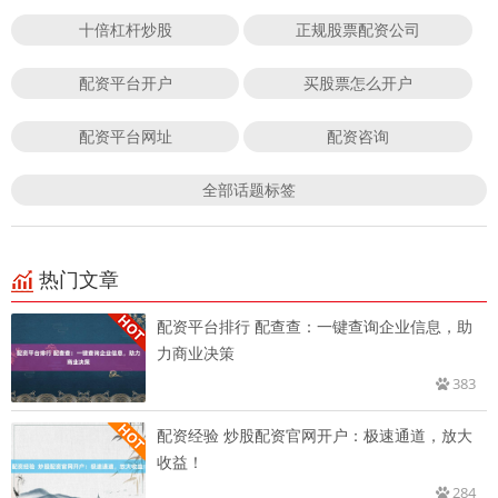
十倍杠杆炒股
正规股票配资公司
配资平台开户
买股票怎么开户
配资平台网址
配资咨询
全部话题标签
热门文章
配资平台排行 配查查：一键查询企业信息，助
力商业决策
383
配资经验 炒股配资官网开户：极速通道，放大
收益！
284