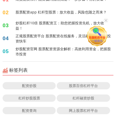
02
股票配资app 杠杆型股票：放大收益，风险也随之而来？
炒股杠杆10倍 股票配资王：助您把握投资先机，放大收
03
益！
正规股票配资平台 股票配资在线服务，灵活融资助力股市投
04
资快车
炒股配资官网 股票配资资源全解析：高效利用资金，把握股
05
市投资
标签列表
配资炒股
股票百倍杠杆平台
杠杆炒股股票
杠杆融资炒股
配资查询
网上股票杠杆平台