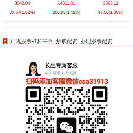
3940.04
14311.01
3563.12
39.69
(1.02%)
200.89
(1.42%)
47.56
(1.35%)
正规股票杠杆平台_炒股配资_办理股票配资