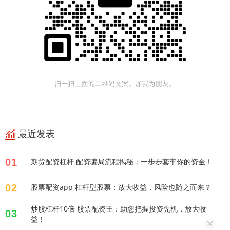
最近发表
01
期货配资杠杆 配资骗局流程揭秘：一步步套牢你的资金！
02
股票配资app 杠杆型股票：放大收益，风险也随之而来？
炒股杠杆10倍 股票配资王：助您把握投资先机，放大收
03
益！